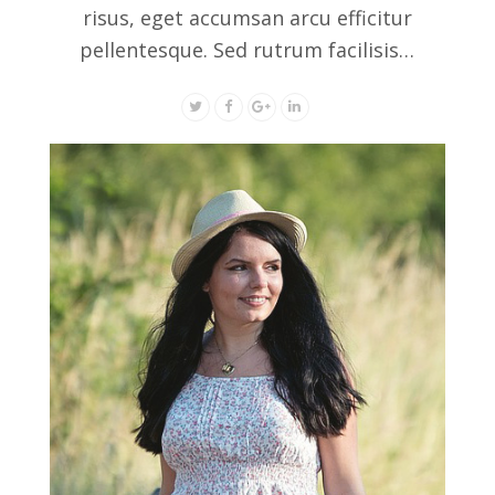
risus, eget accumsan arcu efficitur
pellentesque. Sed rutrum facilisis…