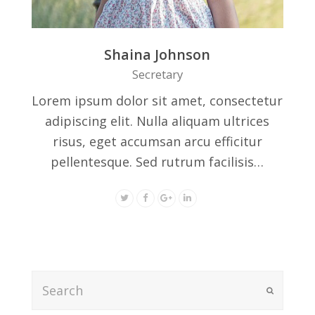
Shaina Johnson
Secretary
Lorem ipsum dolor sit amet, consectetur
adipiscing elit. Nulla aliquam ultrices
risus, eget accumsan arcu efficitur
pellentesque. Sed rutrum facilisis…
Search
Submit