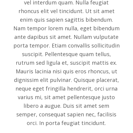
vel interdum quam. Nulla feugiat
rhoncus elit vel tincidunt. Ut sit amet
enim quis sapien sagittis bibendum.
Nam tempor lorem nulla, eget bibendum
ante dapibus sit amet. Nullam vulputate
porta tempor. Etiam convallis sollicitudin
suscipit. Pellentesque quam tellus,
rutrum sed ligula et, suscipit mattis ex.
Mauris lacinia nisi quis eros rhoncus, ut
dignissim elit pulvinar. Quisque placerat,
neque eget fringilla hendrerit, orci urna
varius mi, sit amet pellentesque justo
libero a augue. Duis sit amet sem
semper, consequat sapien nec, facilisis
orci. In porta feugiat tincidunt.