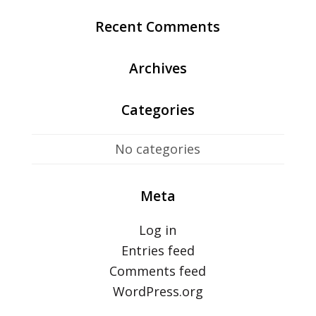
Recent Comments
Archives
Categories
No categories
Meta
Log in
Entries feed
Comments feed
WordPress.org