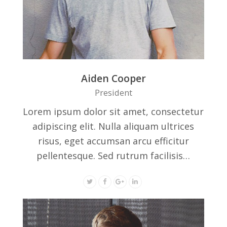
Aiden Cooper
President
Lorem ipsum dolor sit amet, consectetur
adipiscing elit. Nulla aliquam ultrices
risus, eget accumsan arcu efficitur
pellentesque. Sed rutrum facilisis…