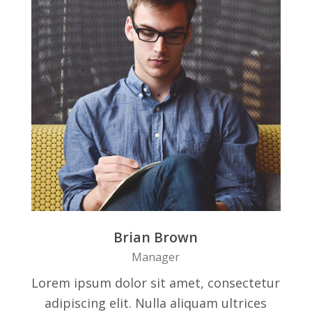
Brian Brown
Manager
Lorem ipsum dolor sit amet, consectetur
adipiscing elit. Nulla aliquam ultrices