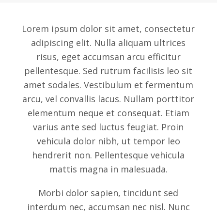
Lorem ipsum dolor sit amet, consectetur
adipiscing elit. Nulla aliquam ultrices
risus, eget accumsan arcu efficitur
pellentesque. Sed rutrum facilisis leo sit
amet sodales. Vestibulum et fermentum
arcu, vel convallis lacus. Nullam porttitor
elementum neque et consequat. Etiam
varius ante sed luctus feugiat. Proin
vehicula dolor nibh, ut tempor leo
hendrerit non. Pellentesque vehicula
mattis magna in malesuada.
Morbi dolor sapien, tincidunt sed
interdum nec, accumsan nec nisl. Nunc